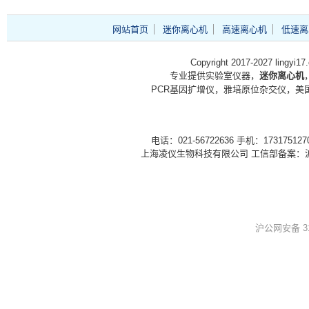
网站首页
迷你离心机
高速离心机
低速离
Copyright 2017-2027 lingyi1
专业提供实验室仪器，
迷你离心机
PCR基因扩增仪，雅培原位杂交仪，美国
电话：021-56722636 手机：1731751
上海凌仪生物科技有限公司 工信部备案：
沪公网安备 310